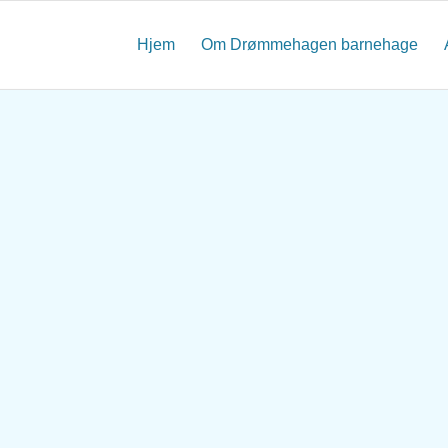
Hjem
Om Drømmehagen barnehage