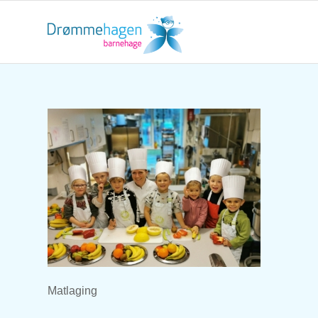
Matlaging