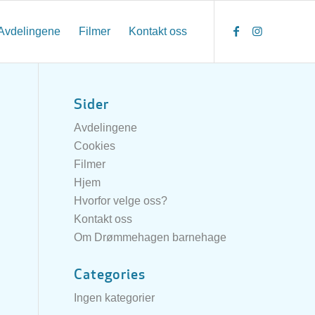
Avdelingene
Filmer
Kontakt oss
Sider
Avdelingene
Cookies
Filmer
Hjem
Hvorfor velge oss?
Kontakt oss
Om Drømmehagen barnehage
Categories
Ingen kategorier