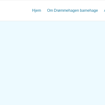
Hjem
Om Drømmehagen barnehage