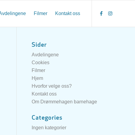
Avdelingene
Filmer
Kontakt oss
Sider
Avdelingene
Cookies
Filmer
Hjem
Hvorfor velge oss?
Kontakt oss
Om Drømmehagen barnehage
Categories
Ingen kategorier