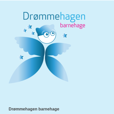
Drømmehagen barnehage