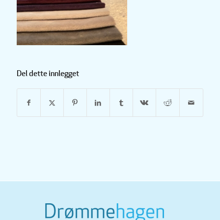
Del dette innlegget