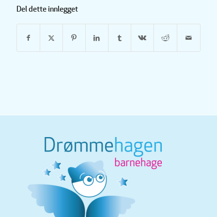
Del dette innlegget