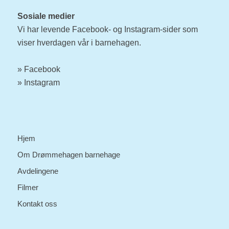
Sosiale medier
Vi har levende Facebook- og Instagram-sider som
viser hverdagen vår i barnehagen.
»
Facebook
» Instagram
Hjem
Om Drømmehagen barnehage
Avdelingene
Filmer
Kontakt oss