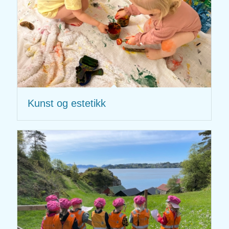
Kunst og estetikk